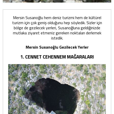
Mersin Susanoğlu hem deniz turizmi hem de kültürel
turizm için çok geniş olduğunu hep söyledik. Sizler için
bölge de gezilecek yerleri, Susanoğluna geldiğinizde
mutlaka ziyaret etmeniz gereken noktaları derlemek
istedik.
Mersin Susanoğlu Gezilecek Yerler
1. CENNET CEHENNEM MAĞARALARI