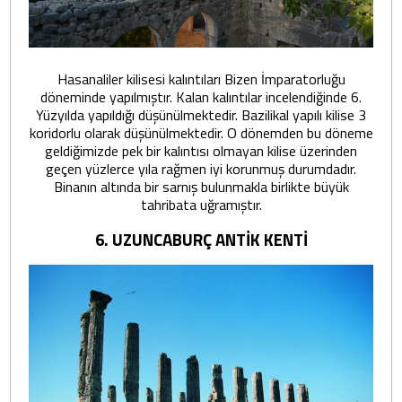
Hasanaliler kilisesi kalıntıları Bizen İmparatorluğu
döneminde yapılmıştır. Kalan kalıntılar incelendiğinde 6.
Yüzyılda yapıldığı düşünülmektedir. Bazilikal yapılı kilise 3
koridorlu olarak düşünülmektedir. O dönemden bu döneme
geldiğimizde pek bir kalıntısı olmayan kilise üzerinden
geçen yüzlerce yıla rağmen iyi korunmuş durumdadır.
Binanın altında bir sarnış bulunmakla birlikte büyük
tahribata uğramıştır.
6. UZUNCABURÇ ANTİK KENTİ