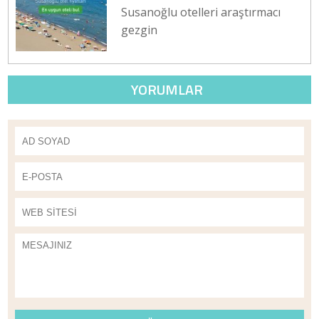
Susanoğlu otelleri araştırmacı
gezgin
YORUMLAR