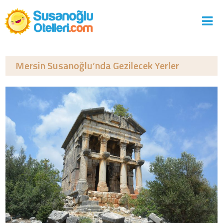
Mersin Susanoğlu’nda Gezilecek Yerler