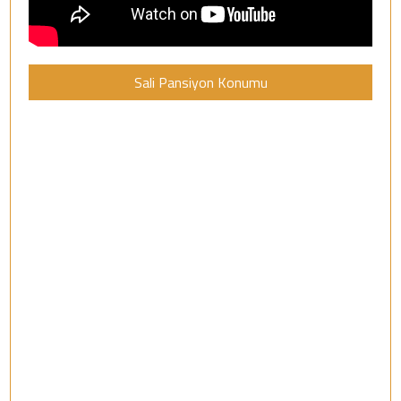
Sali Pansiyon Konumu