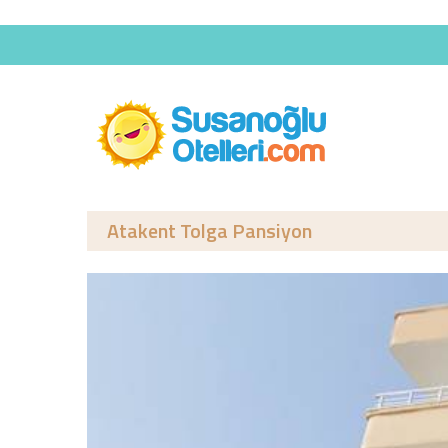
Atakent Tolga Pansiyon