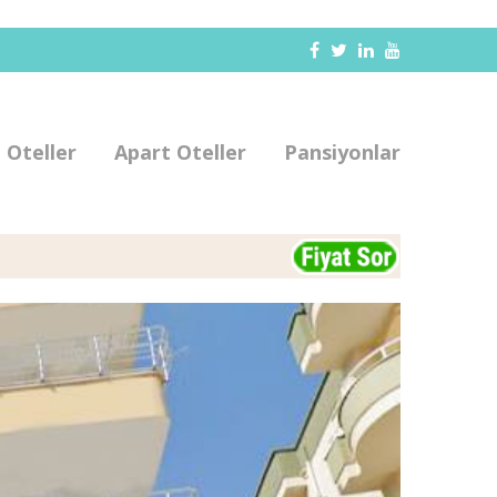
Oteller
Apart Oteller
Pansiyonlar