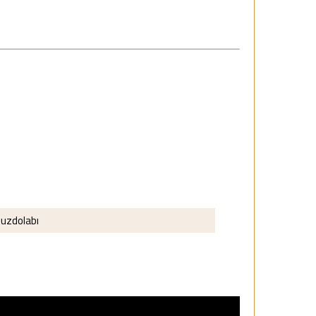
uzdolabı