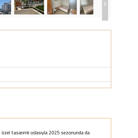
 özel tasarımlı odasıyla 2025 sezonunda da