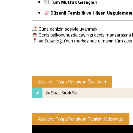
Tüm Mutfak Gereçleri
Düzenli Temizlik ve Hijyen Uygulaması
Güne denizin sesiyle uyanmak,
Geniş balkonunuzda çayınızı deniz manzarasına
Ve Susanoğlu’nun merkezinde olmanın tüm avant
Atakent Tolga Pansiyon Özellikleri
24 Saat Sıcak Su
Atakent Tolga Pansiyon Tanıtım Videomuz