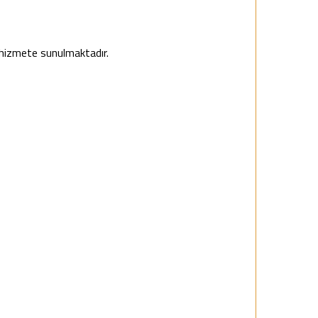
n hizmete sunulmaktadır.