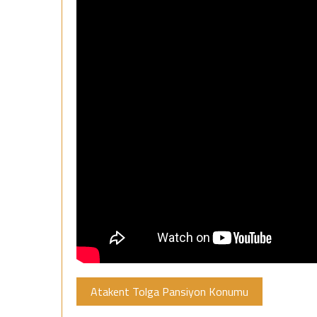
Atakent Tolga Pansiyon Konumu